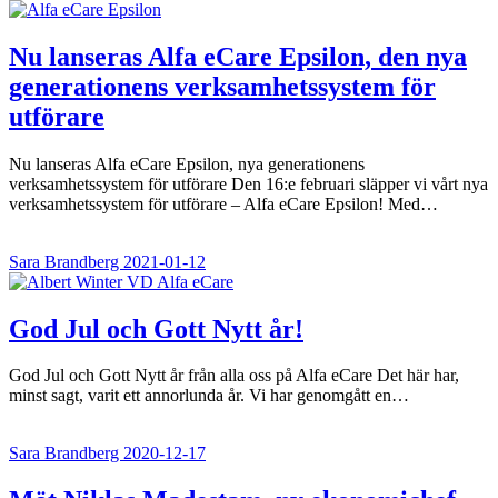
Nu lanseras Alfa eCare Epsilon, den nya
generationens verksamhetssystem för
utförare
Nu lanseras Alfa eCare Epsilon, nya generationens
verksamhetssystem för utförare Den 16:e februari släpper vi vårt nya
verksamhetssystem för utförare – Alfa eCare Epsilon! Med…
Sara Brandberg
2021-01-12
God Jul och Gott Nytt år!
God Jul och Gott Nytt år från alla oss på Alfa eCare Det här har,
minst sagt, varit ett annorlunda år. Vi har genomgått en…
Sara Brandberg
2020-12-17