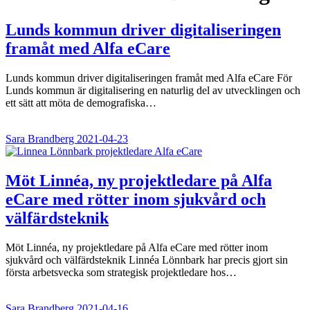
Lunds kommun driver digitaliseringen
framåt med Alfa eCare
Lunds kommun driver digitaliseringen framåt med Alfa eCare För
Lunds kommun är digitalisering en naturlig del av utvecklingen och
ett sätt att möta de demografiska…
Sara Brandberg
2021-04-23
Möt Linnéa, ny projektledare på Alfa
eCare med rötter inom sjukvård och
välfärdsteknik
Möt Linnéa, ny projektledare på Alfa eCare med rötter inom
sjukvård och välfärdsteknik Linnéa Lönnbark har precis gjort sin
första arbetsvecka som strategisk projektledare hos…
Sara Brandberg
2021-04-16