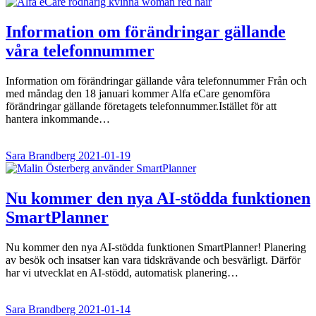
Information om förändringar gällande
våra telefonnummer
Information om förändringar gällande våra telefonnummer Från och
med måndag den 18 januari kommer Alfa eCare genomföra
förändringar gällande företagets telefonnummer.Istället för att
hantera inkommande…
Sara Brandberg
2021-01-19
Nu kommer den nya AI-stödda funktionen
SmartPlanner
Nu kommer den nya AI-stödda funktionen SmartPlanner! Planering
av besök och insatser kan vara tidskrävande och besvärligt. Därför
har vi utvecklat en AI-stödd, automatisk planering…
Sara Brandberg
2021-01-14