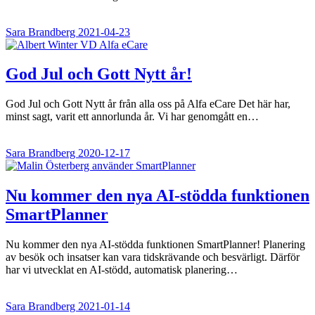
Sara Brandberg
2021-04-23
God Jul och Gott Nytt år!
God Jul och Gott Nytt år från alla oss på Alfa eCare Det här har,
minst sagt, varit ett annorlunda år. Vi har genomgått en…
Sara Brandberg
2020-12-17
Nu kommer den nya AI-stödda funktionen
SmartPlanner
Nu kommer den nya AI-stödda funktionen SmartPlanner! Planering
av besök och insatser kan vara tidskrävande och besvärligt. Därför
har vi utvecklat en AI-stödd, automatisk planering…
Sara Brandberg
2021-01-14