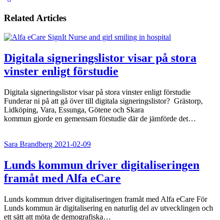
Related Articles
Digitala signeringslistor visar på stora
vinster enligt förstudie
Digitala signeringslistor visar på stora vinster enligt förstudie
Funderar ni på att gå över till digitala signeringslistor? Grästorp,
Lidköping, Vara, Essunga, Götene och Skara
kommun gjorde en gemensam förstudie där de jämförde det…
Sara Brandberg
2021-02-09
Lunds kommun driver digitaliseringen
framåt med Alfa eCare
Lunds kommun driver digitaliseringen framåt med Alfa eCare För
Lunds kommun är digitalisering en naturlig del av utvecklingen och
ett sätt att möta de demografiska…