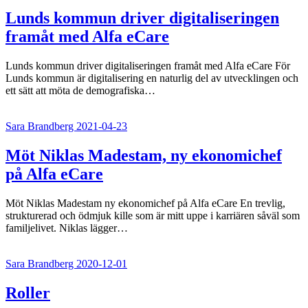
Lunds kommun driver digitaliseringen
framåt med Alfa eCare
Lunds kommun driver digitaliseringen framåt med Alfa eCare För
Lunds kommun är digitalisering en naturlig del av utvecklingen och
ett sätt att möta de demografiska…
Sara Brandberg
2021-04-23
Möt Niklas Madestam, ny ekonomichef
på Alfa eCare
Möt Niklas Madestam ny ekonomichef på Alfa eCare En trevlig,
strukturerad och ödmjuk kille som är mitt uppe i karriären såväl som
familjelivet. Niklas lägger…
Sara Brandberg
2020-12-01
Roller