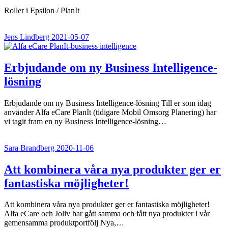
Roller i Epsilon / PlanIt
Jens Lindberg
2021-05-07
Erbjudande om ny Business Intelligence-
lösning
Erbjudande om ny Business Intelligence-lösning Till er som idag
använder Alfa eCare PlanIt (tidigare Mobil Omsorg Planering) har
vi tagit fram en ny Business Intelligence-lösning…
Sara Brandberg
2020-11-06
Att kombinera våra nya produkter ger er
fantastiska möjligheter!
Att kombinera våra nya produkter ger er fantastiska möjligheter!
Alfa eCare och Joliv har gått samma och fått nya produkter i vår
gemensamma produktportfölj Nya,…