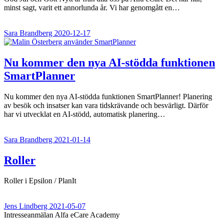
minst sagt, varit ett annorlunda år. Vi har genomgått en…
Sara Brandberg
2020-12-17
Nu kommer den nya AI-stödda funktionen
SmartPlanner
Nu kommer den nya AI-stödda funktionen SmartPlanner! Planering
av besök och insatser kan vara tidskrävande och besvärligt. Därför
har vi utvecklat en AI-stödd, automatisk planering…
Sara Brandberg
2021-01-14
Roller
Roller i Epsilon / PlanIt
Jens Lindberg
2021-05-07
Intresseanmälan Alfa eCare Academy