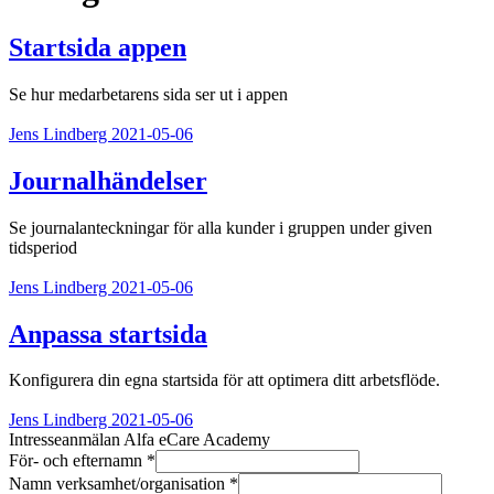
Startsida appen
Se hur medarbetarens sida ser ut i appen
Jens Lindberg
2021-05-06
Journalhändelser
Se journalanteckningar för alla kunder i gruppen under given
tidsperiod
Jens Lindberg
2021-05-06
Anpassa startsida
Konfigurera din egna startsida för att optimera ditt arbetsflöde.
Jens Lindberg
2021-05-06
Intresseanmälan Alfa eCare Academy
För- och efternamn
*
Namn verksamhet/organisation
*