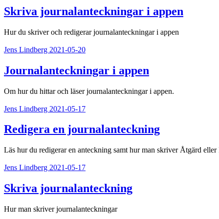
Skriva journalanteckningar i appen
Hur du skriver och redigerar journalanteckningar i appen
Jens Lindberg
2021-05-20
Journalanteckningar i appen
Om hur du hittar och läser journalanteckningar i appen.
Jens Lindberg
2021-05-17
Redigera en journalanteckning
Läs hur du redigerar en anteckning samt hur man skriver Åtgärd eller 
Jens Lindberg
2021-05-17
Skriva journalanteckning
Hur man skriver journalanteckningar