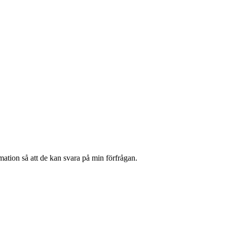
rmation så att de kan svara på min förfrågan.