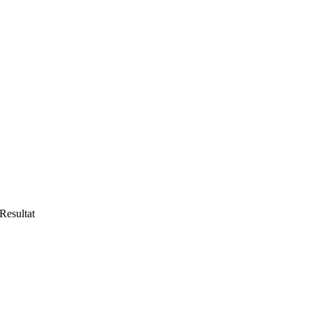
Resultat