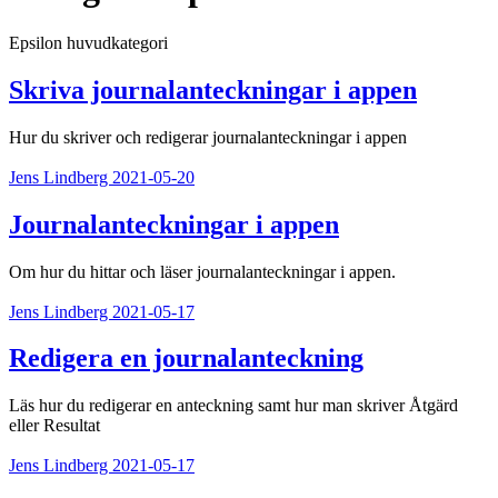
Epsilon huvudkategori
Skriva journalanteckningar i appen
Hur du skriver och redigerar journalanteckningar i appen
Jens Lindberg
2021-05-20
Journalanteckningar i appen
Om hur du hittar och läser journalanteckningar i appen.
Jens Lindberg
2021-05-17
Redigera en journalanteckning
Läs hur du redigerar en anteckning samt hur man skriver Åtgärd
eller Resultat
Jens Lindberg
2021-05-17