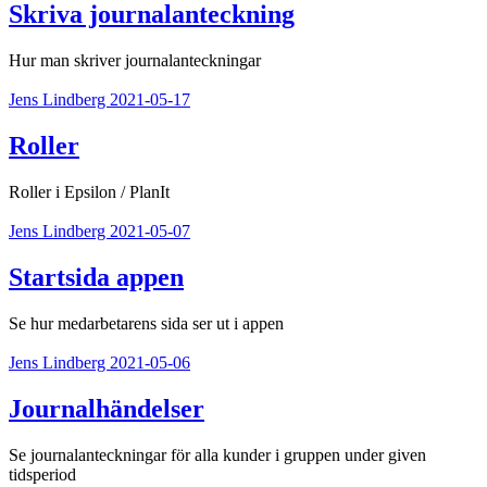
Skriva journalanteckning
Hur man skriver journalanteckningar
Jens Lindberg
2021-05-17
Roller
Roller i Epsilon / PlanIt
Jens Lindberg
2021-05-07
Startsida appen
Se hur medarbetarens sida ser ut i appen
Jens Lindberg
2021-05-06
Journalhändelser
Se journalanteckningar för alla kunder i gruppen under given
tidsperiod