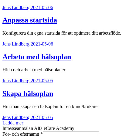
Jens Lindberg
2021-05-06
Anpassa startsida
Konfigurera din egna startsida för att optimera ditt arbetsflöde.
Jens Lindberg
2021-05-06
Arbeta med hälsoplan
Hitta och arbeta med hälsoplaner
Jens Lindberg
2021-05-05
Skapa hälsoplan
Hur man skapar en hälsoplan för en kund/brukare
Jens Lindberg
2021-05-05
Ladda mer
Intresseanmälan Alfa eCare Academy
För- och efternamn
*